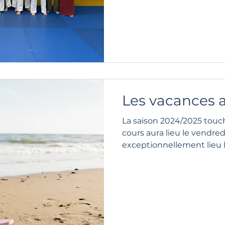
Les vacances a
La saison 2024/2025 touche
cours aura lieu le vendred
exceptionnellement lieu l