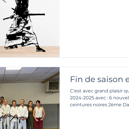
Fin de saison 
C'est avec grand plaisir q
2024-2025 avec : 6 nouvel
ceintures noires 2ème Dan