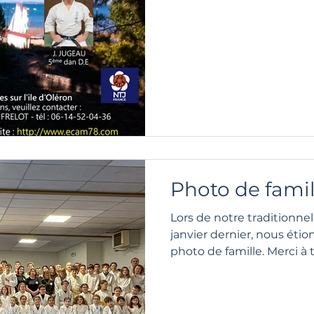
Photo de famil
Lors de notre traditionnel
janvier dernier, nous étio
photo de famille. Merci à 