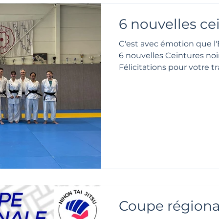
6 nouvelles cei
C'est avec émotion que l'
6 nouvelles Ceintures noir
Félicitations pour votre trav
Coupe régiona