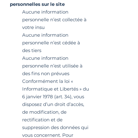
personnelles sur le site
Aucune information
personnelle n’est collectée à
votre insu
Aucune information
personnelle n’est cédée à
des tiers
Aucune information
personnelle n’est utilisée à
des fins non prévues
Conformément la loi «
Informatique et Libertés » du
6 janvier 1978 (art. 34), vous
disposez d’un droit d’accès,
de modification, de
rectification et de
suppression des données qui
vous concernent. Pour