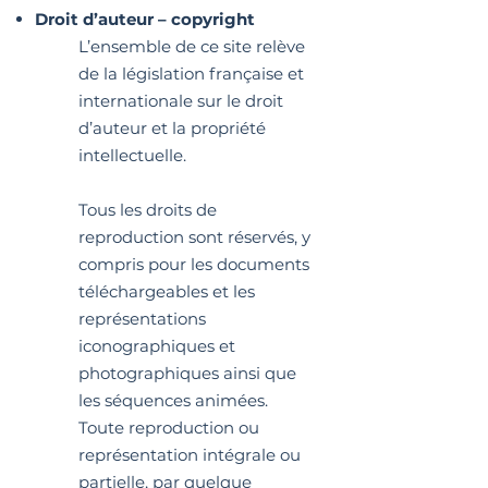
Droit d’auteur – copyright
L’ensemble de ce site relève
de la législation française et
internationale sur le droit
d’auteur et la propriété
intellectuelle.
Tous les droits de
reproduction sont réservés, y
compris pour les documents
téléchargeables et les
représentations
iconographiques et
photographiques ainsi que
les séquences animées.
Toute reproduction ou
représentation intégrale ou
partielle, par quelque