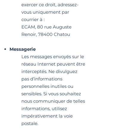
exercer ce droit, adressez-
vous uniquement par
courrier à :
ECAM, 80 rue Auguste
Renoir, 78400 Chatou
Messagerie
Les messages envoyés sur le
réseau Internet peuvent être
interceptés. Ne divulguez
pas d’informations
personnelles inutiles ou
sensibles. Si vous souhaitez
nous communiquer de telles
informations, utilisez
impérativement la voie
postale.