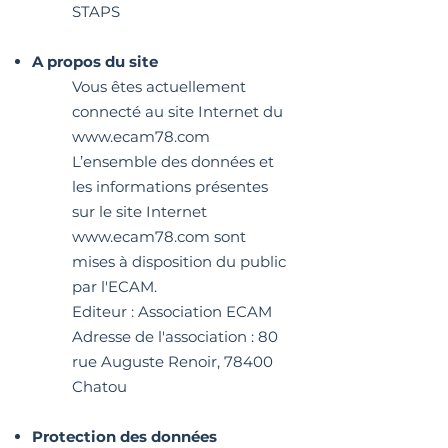
STAPS
A propos du site
Vous êtes actuellement
connecté au site Internet du
www.ecam78.com
L’ensemble des données et
les informations présentes
sur le site Internet
www.ecam78.com sont
mises à disposition du public
par l'ECAM.
Editeur : Association ECAM
Adresse de l'association : 80
rue Auguste Renoir, 78400
Chatou
Protection des données